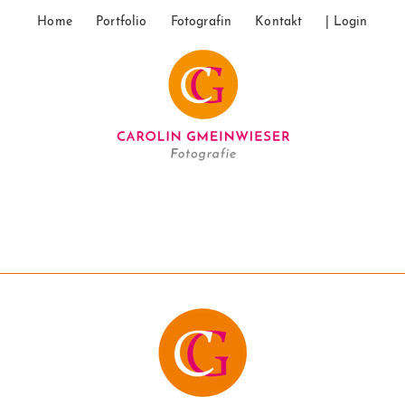
Home
Portfolio
Fotografin
Kontakt
| Login