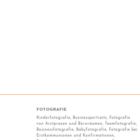
FOTOGRAFIE
Kinderfotografie, Businessportraits, Fotografie
von Arztpraxen und Büroräumen, Teamfotografie,
Businessfotografie, Babyfotografie, Fotografie bei
Erstkommunionen und Konfirmationen,