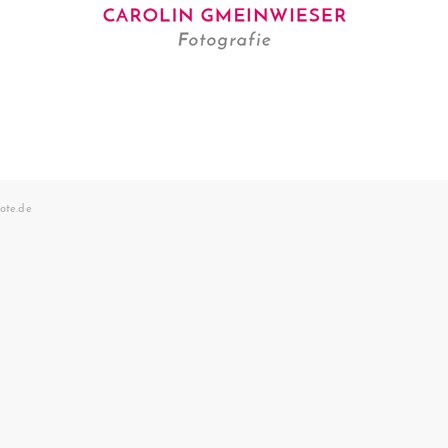
ote.de