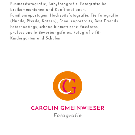
Businessfotografie, Babyfotografie, Fotografie bei
Erstkommunionen und Konfirmationen,
Familienreportagen, Hochzeitsfotografie, Tierfotografie
(Hunde, Pferde, Katzen), Familienportraits, Best Friends
Fotoshootings, schöne biometrische Passfotos,
professionelle Bewerbungsfotos, Fotografie für
Kindergärten und Schulen