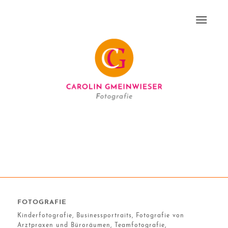
FOTOGRAFIE
Kinderfotografie, Businessportraits, Fotografie von
Arztpraxen und Büroräumen, Teamfotografie,