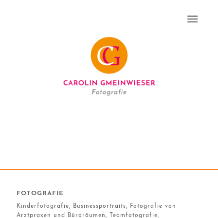
FOTOGRAFIE
Kinderfotografie, Businessportraits, Fotografie von
Arztpraxen und Büroräumen, Teamfotografie,