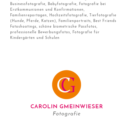
Businessfotografie, Babyfotografie, Fotografie bei
Erstkommunionen und Konfirmationen,
Familienreportagen, Hochzeitsfotografie, Tierfotografie
(Hunde, Pferde, Katzen), Familienportraits, Best Friends
Fotoshootings, schöne biometrische Passfotos,
professionelle Bewerbungsfotos, Fotografie für
Kindergärten und Schulen