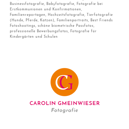
Businessfotografie, Babyfotografie, Fotografie bei
Erstkommunionen und Konfirmationen,
Familienreportagen, Hochzeitsfotografie, Tierfotografie
(Hunde, Pferde, Katzen), Familienportraits, Best Friends
Fotoshootings, schöne biometrische Passfotos,
professionelle Bewerbungsfotos, Fotografie für
Kindergärten und Schulen