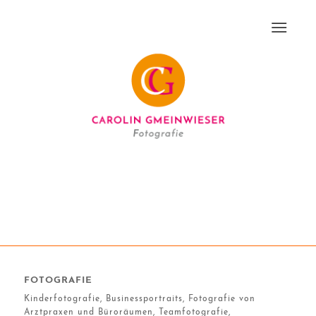
FOTOGRAFIE
Kinderfotografie, Businessportraits, Fotografie von
Arztpraxen und Büroräumen, Teamfotografie,