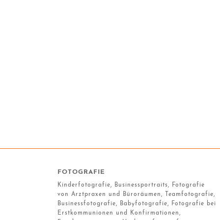
FOTOGRAFIE
Kinderfotografie, Businessportraits, Fotografie
von Arztpraxen und Büroräumen, Teamfotografie,
Businessfotografie, Babyfotografie, Fotografie bei
Erstkommunionen und Konfirmationen,