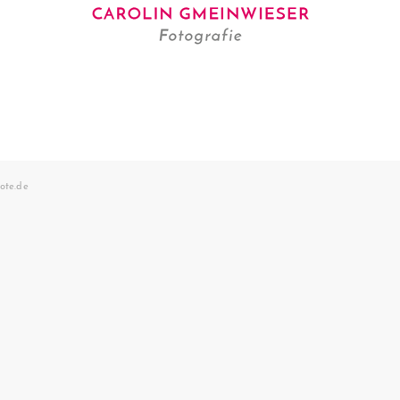
ote.de