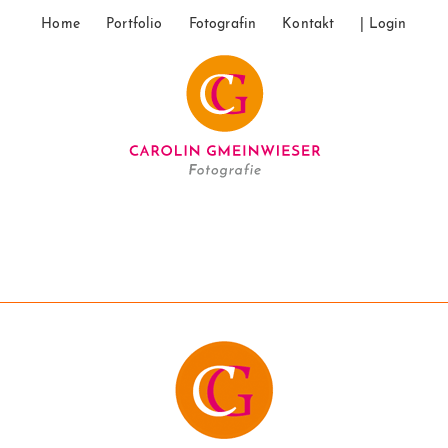
Home
Portfolio
Fotografin
Kontakt
| Login