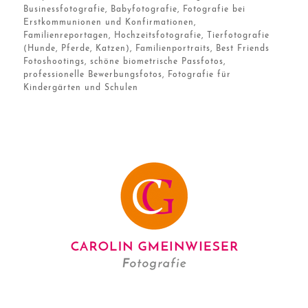
Businessfotografie, Babyfotografie, Fotografie bei
Erstkommunionen und Konfirmationen,
Familienreportagen, Hochzeitsfotografie, Tierfotografie
(Hunde, Pferde, Katzen), Familienportraits, Best Friends
Fotoshootings, schöne biometrische Passfotos,
professionelle Bewerbungsfotos, Fotografie für
Kindergärten und Schulen