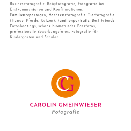
Businessfotografie, Babyfotografie, Fotografie bei
Erstkommunionen und Konfirmationen,
Familienreportagen, Hochzeitsfotografie, Tierfotografie
(Hunde, Pferde, Katzen), Familienportraits, Best Friends
Fotoshootings, schöne biometrische Passfotos,
professionelle Bewerbungsfotos, Fotografie für
Kindergärten und Schulen