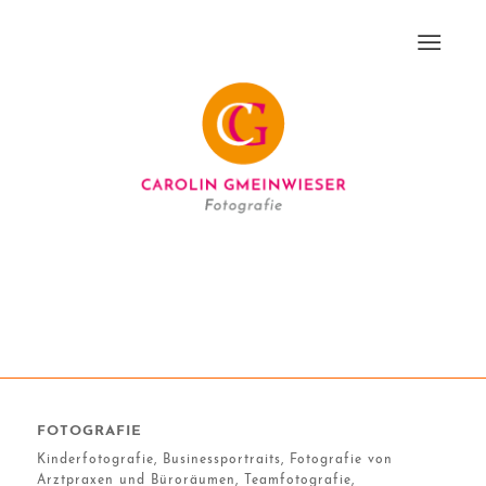
FOTOGRAFIE
Kinderfotografie, Businessportraits, Fotografie von
Arztpraxen und Büroräumen, Teamfotografie,