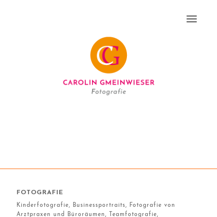
FOTOGRAFIE
Kinderfotografie, Businessportraits, Fotografie von
Arztpraxen und Büroräumen, Teamfotografie,