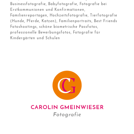
Businessfotografie, Babyfotografie, Fotografie bei
Erstkommunionen und Konfirmationen,
Familienreportagen, Hochzeitsfotografie, Tierfotografie
(Hunde, Pferde, Katzen), Familienportraits, Best Friends
Fotoshootings, schöne biometrische Passfotos,
professionelle Bewerbungsfotos, Fotografie für
Kindergärten und Schulen