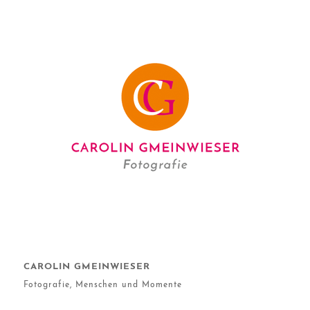
CAROLIN GMEINWIESER
Fotografie, Menschen und Momente