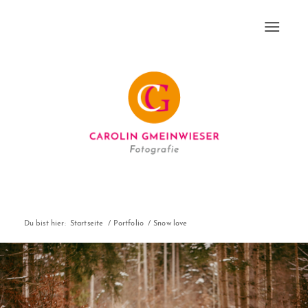
Du bist hier:
Startseite
/
Portfolio
/
Snow love