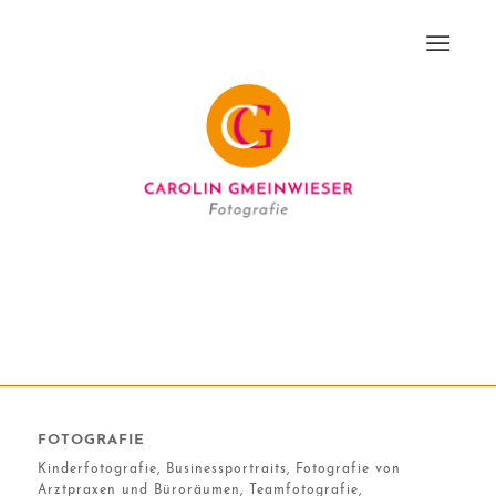
FOTOGRAFIE
Kinderfotografie, Businessportraits, Fotografie von
Arztpraxen und Büroräumen, Teamfotografie,