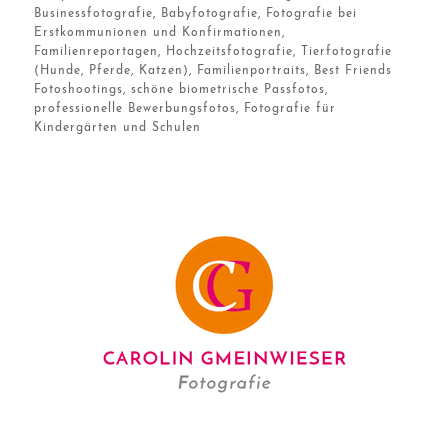
Businessfotografie, Babyfotografie, Fotografie bei
Erstkommunionen und Konfirmationen,
Familienreportagen, Hochzeitsfotografie, Tierfotografie
(Hunde, Pferde, Katzen), Familienportraits, Best Friends
Fotoshootings, schöne biometrische Passfotos,
professionelle Bewerbungsfotos, Fotografie für
Kindergärten und Schulen