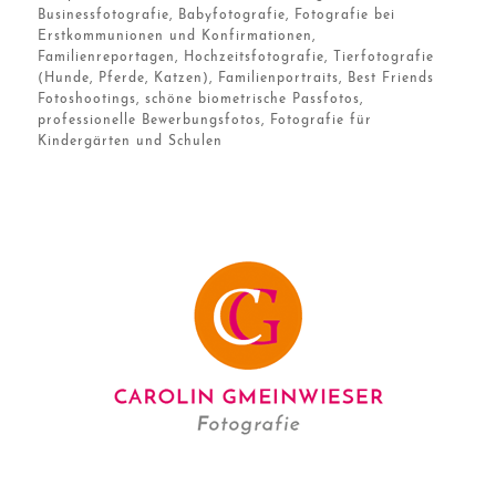
Businessfotografie, Babyfotografie, Fotografie bei
Erstkommunionen und Konfirmationen,
Familienreportagen, Hochzeitsfotografie, Tierfotografie
(Hunde, Pferde, Katzen), Familienportraits, Best Friends
Fotoshootings, schöne biometrische Passfotos,
professionelle Bewerbungsfotos, Fotografie für
Kindergärten und Schulen