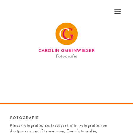
FOTOGRAFIE
Kinderfotografie, Businessportraits, Fotografie von
Arztpraxen und Büroräumen, Teamfotografie,