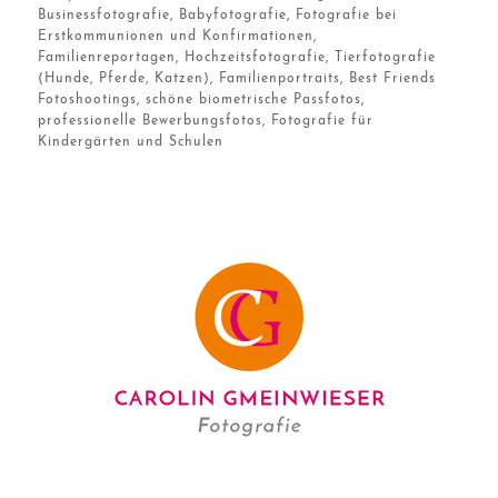
Businessfotografie, Babyfotografie, Fotografie bei
Erstkommunionen und Konfirmationen,
Familienreportagen, Hochzeitsfotografie, Tierfotografie
(Hunde, Pferde, Katzen), Familienportraits, Best Friends
Fotoshootings, schöne biometrische Passfotos,
professionelle Bewerbungsfotos, Fotografie für
Kindergärten und Schulen