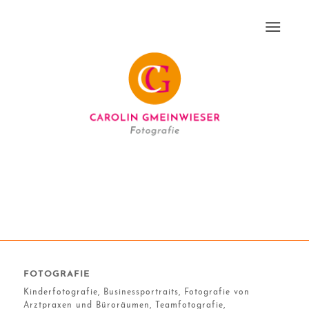
FOTOGRAFIE
Kinderfotografie, Businessportraits, Fotografie von
Arztpraxen und Büroräumen, Teamfotografie,