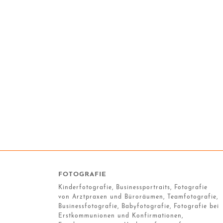
FOTOGRAFIE
Kinderfotografie, Businessportraits, Fotografie
von Arztpraxen und Büroräumen, Teamfotografie,
Businessfotografie, Babyfotografie, Fotografie bei
Erstkommunionen und Konfirmationen,