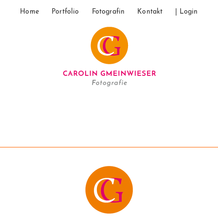
Home
Portfolio
Fotografin
Kontakt
| Login