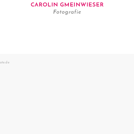
ote.de