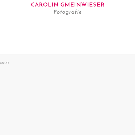
ote.de