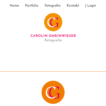
Home
Portfolio
Fotografin
Kontakt
| Login