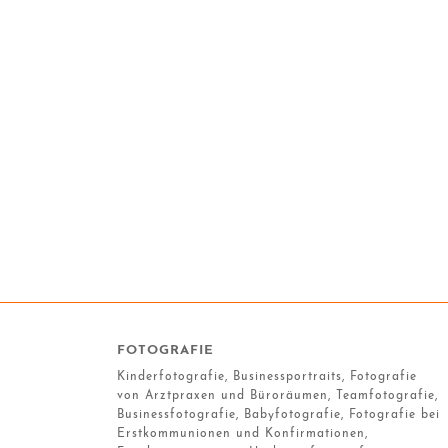
FOTOGRAFIE
Kinderfotografie, Businessportraits, Fotografie
von Arztpraxen und Büroräumen, Teamfotografie,
Businessfotografie, Babyfotografie, Fotografie bei
Erstkommunionen und Konfirmationen,