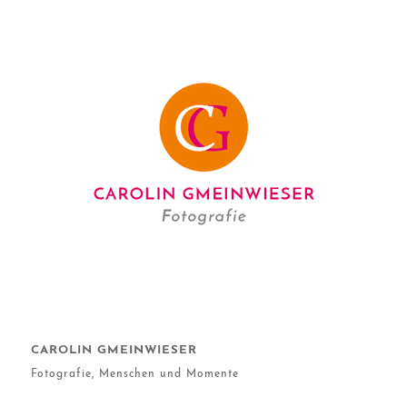
CAROLIN GMEINWIESER
Fotografie, Menschen und Momente