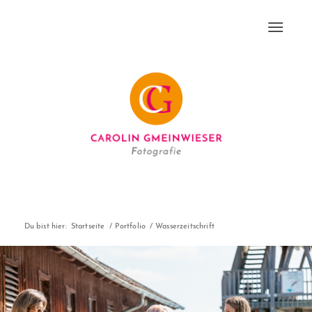
Du bist hier:
Startseite
/
Portfolio
/
Wasserzeitschrift