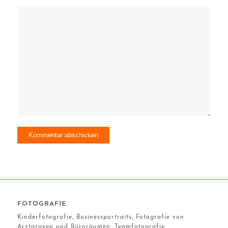
FOTOGRAFIE
Kinderfotografie, Businessportraits, Fotografie von
Arztpraxen und Büroräumen, Teamfotografie,