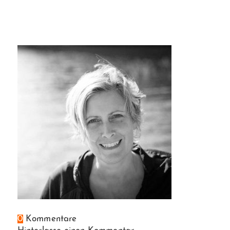
0
Kommentare