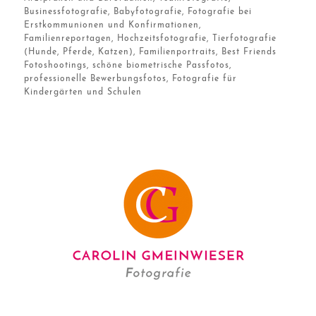
Businessfotografie, Babyfotografie, Fotografie bei
Erstkommunionen und Konfirmationen,
Familienreportagen, Hochzeitsfotografie, Tierfotografie
(Hunde, Pferde, Katzen), Familienportraits, Best Friends
Fotoshootings, schöne biometrische Passfotos,
professionelle Bewerbungsfotos, Fotografie für
Kindergärten und Schulen