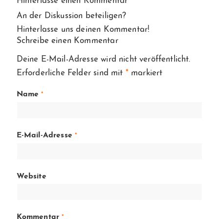
Hinterlasse einen Kommentar
An der Diskussion beteiligen?
Hinterlasse uns deinen Kommentar!
Schreibe einen Kommentar
Deine E-Mail-Adresse wird nicht veröffentlicht.
Erforderliche Felder sind mit
*
markiert
Name
*
E-Mail-Adresse
*
Website
Kommentar
*